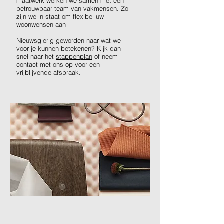
maatwerk werken we samen met een
betrouwbaar team van vakmensen. Zo
zijn we in staat om flexibel uw
woonwensen aan
Nieuwsgierig geworden naar wat we
voor je kunnen betekenen? Kijk dan
snel naar het
stappenplan
of neem
contact met ons op voor een
vrijblijvende afspraak.