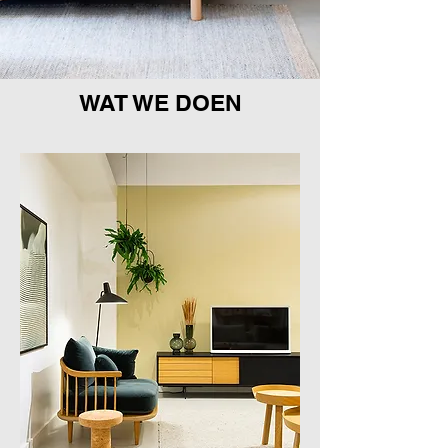
WAT WE DOEN