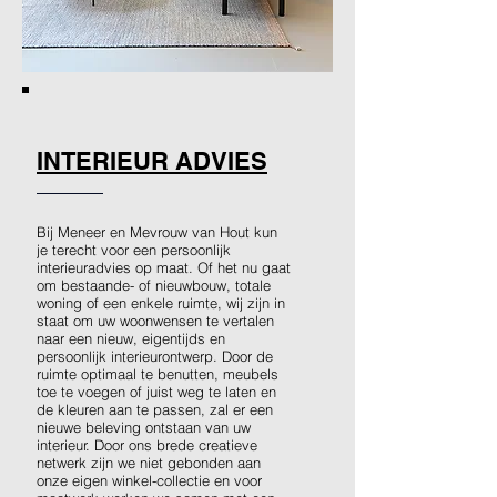
INTERIEUR ADVIES
Bij Meneer en Mevrouw van Hout kun
je terecht voor een persoonlijk
interieuradvies op maat. Of het nu gaat
om bestaande- of nieuwbouw, totale
woning of een enkele ruimte, wij zijn in
staat om uw woonwensen te vertalen
naar een nieuw, eigentijds en
persoonlijk interieurontwerp. Door de
ruimte optimaal te benutten, meubels
toe te voegen of juist weg te laten en
de kleuren aan te passen, zal er een
nieuwe beleving ontstaan van uw
interieur. Door ons brede creatieve
netwerk zijn we niet gebonden aan
onze eigen winkel-collectie en voor