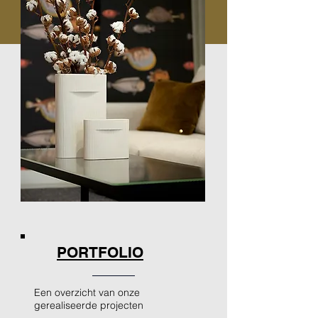
PORTFOLIO
Een overzicht van onze
gerealiseerde projecten