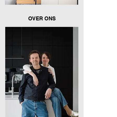
OVER ONS