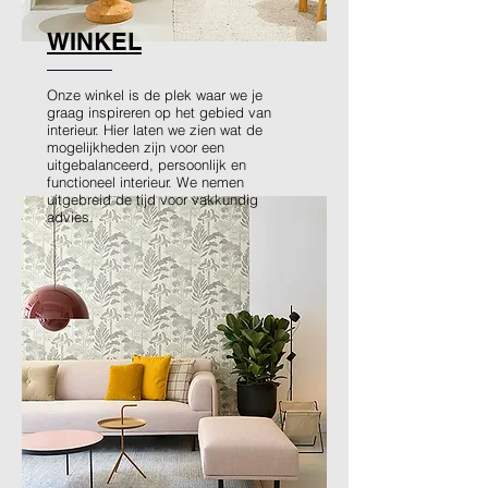
WINKEL
Onze winkel is de plek waar we je
graag inspireren op het gebied van
interieur. Hier laten we zien wat de
mogelijkheden zijn voor een
uitgebalanceerd, persoonlijk en
functioneel interieur. We nemen
uitgebreid de tijd voor vakkundig
advies.