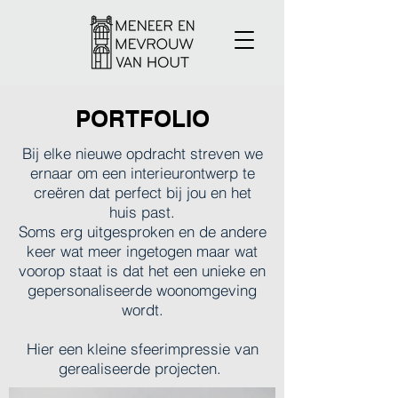
PORTFOLIO
Bij elke nieuwe opdracht streven we
ernaar om een interieurontwerp te
creëren dat perfect bij jou en het
huis past.
Soms erg uitgesproken en de andere
keer wat meer ingetogen maar wat
voorop staat is dat het een unieke en
gepersonaliseerde woonomgeving
wordt.
Hier een kleine sfeerimpressie van
gerealiseerde projecten.